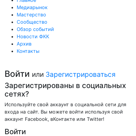
Главное
Медиарынок
Мастерство
Сообщество
Обзор событий
Новости ФКК
Архив
Контакты
Войти
или
Зарегистрироваться
Зарегистрированы в социальных
сетях?
Используйте свой аккаунт в социальной сети для
входа на сайт. Вы можете войти используя свой
аккаунт Facebook, вКонтакте или Twitter!
Войти