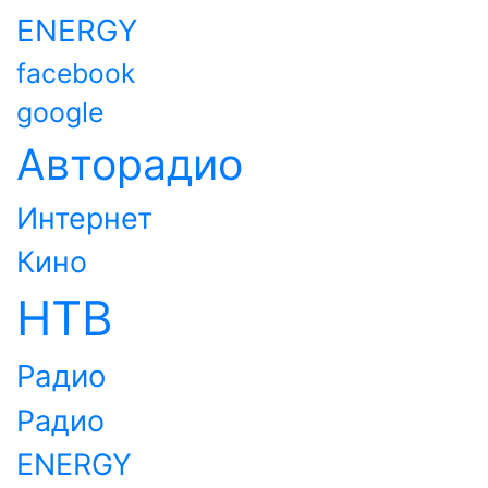
ENERGY
facebook
google
Авторадио
Интернет
Кино
НТВ
Радио
Радио
ENERGY