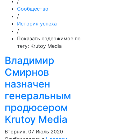
/
Сообщество
/
История успеха
/
Показать содержимое по
тегу: Krutoy Media
Владимир
Смирнов
назначен
генеральным
продюсером
Krutoy Media
Вторник, 07 Июль 2020