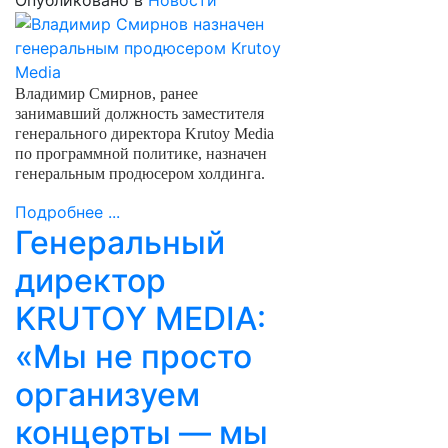
Опубликовано в
Новости
Владимир Смирнов, ранее
занимавший должность заместителя
генерального директора Krutoy Media
по программной политике, назначен
генеральным продюсером холдинга.
Подробнее ...
Генеральный
директор
KRUTOY MEDIA:
«Мы не просто
организуем
концерты — мы