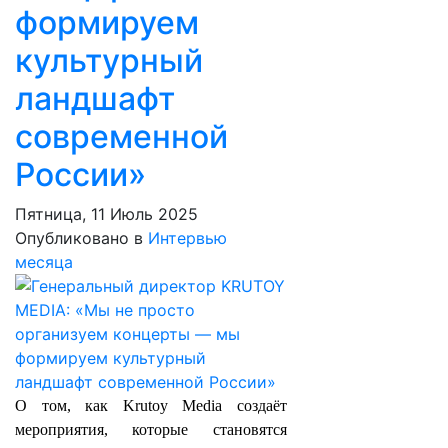
формируем
культурный
ландшафт
современной
России»
Пятница, 11 Июль 2025
Опубликовано в
Интервью
месяца
О том, как Krutoy Media создаёт
мероприятия, которые становятся