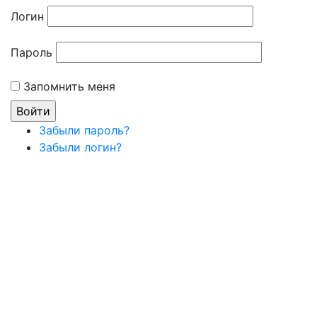
Логин
Пароль
Запомнить меня
Забыли пароль?
Забыли логин?