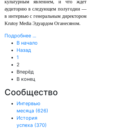
культурным явлением, и что ждет
аудиторию в следующем полугодии —
в интервью с генеральным директором
Krutoy Media Эдуардом Оганесяном.
Подробнее ...
В начало
Назад
1
2
Вперёд
В конец
Сообщество
Интервью
месяца
(626)
История
успеха
(370)