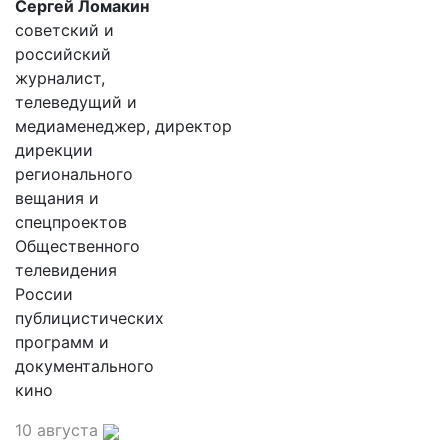
Сергей Ломакин
советский и
российский
журналист,
телеведущий и
медиаменеджер, директор
дирекции
регионального
вещания и
спецпроектов
Общественного
телевидения
России
публицистических
программ и
документального
кино
10 августа