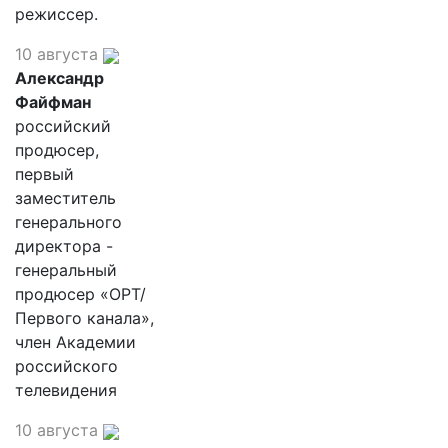
режиссер.
10 августа
Александр
Файфман
российский
продюсер,
первый
заместитель
генерального
директора -
генеральный
продюсер «ОРТ/
Первого канала»,
член Академии
российского
телевидения
10 августа