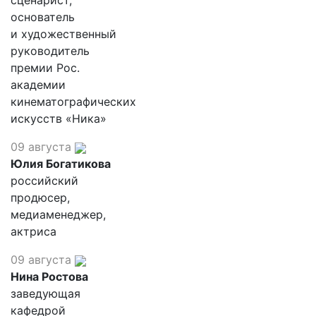
сценарист,
основатель
и художественный
руководитель
премии Рос.
академии
кинематографических
искусств «Ника»
09 августа
Юлия Богатикова
российский
продюсер,
медиаменеджер,
актриса
09 августа
Нина Ростова
заведующая
кафедрой