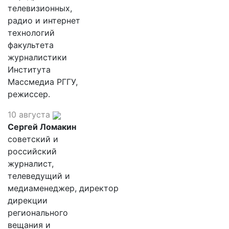
телевизионных,
радио и интернет
технологий
факультета
журналистики
Института
Массмедиа РГГУ,
режиссер.
10 августа
Сергей Ломакин
советский и
российский
журналист,
телеведущий и
медиаменеджер, директор
дирекции
регионального
вещания и