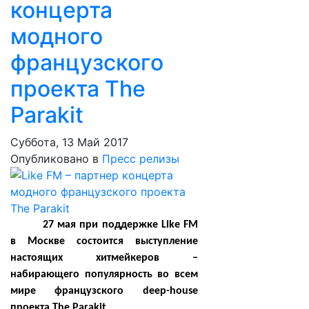
концерта
модного
французского
проекта The
Parakit
Суббота, 13 Май 2017
Опубликовано в
Пресс релизы
27 мая при поддержке Like FM
в Москве состоится выступление
настоящих хитмейкеров –
набирающего популярность во всем
мире французского deep-house
проекта The Parakit.