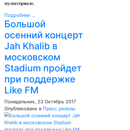
мультсериале.
Подробнее ...
Большой
осенний концерт
Jah Khalib в
московском
Stadium пройдет
при поддержке
Like FM
Понедельник, 23 Октябрь 2017
Опубликовано в
Пресс релизы