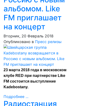
альбомом. Like
FM приглашает
на концерт
Вторник, 20 Февраль 2018
Опубликовано в
Пресс релизы
23 марта 2018 года в московском
клубе RED при партнерстве Like
FM состоится выступление
Kadebostany.
Подробнее ...
Радиостанция