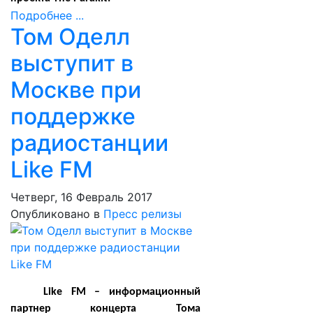
Подробнее ...
Том Оделл
выступит в
Москве при
поддержке
радиостанции
Like FM
Четверг, 16 Февраль 2017
Опубликовано в
Пресс релизы
Like FM
– информационный
партнер концерта Тома