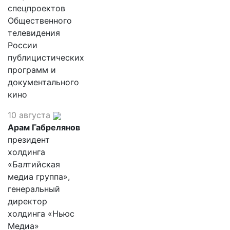
спецпроектов
Общественного
телевидения
России
публицистических
программ и
документального
кино
10 августа
Арам Габрелянов
президент
холдинга
«Балтийская
медиа группа»,
генеральный
директор
холдинга «Ньюс
Медиа»