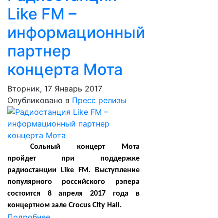
Like FM –
информационный
партнер
концерта Мота
Вторник, 17 Январь 2017
Опубликовано в
Пресс релизы
Cольный концерт Мота
пройдет при поддержке
радиостанции Like FM. Выступление
популярного российского рэпера
состоится 8 апреля 2017 года в
концертном зале Crocus City Hall.
Подробнее ...