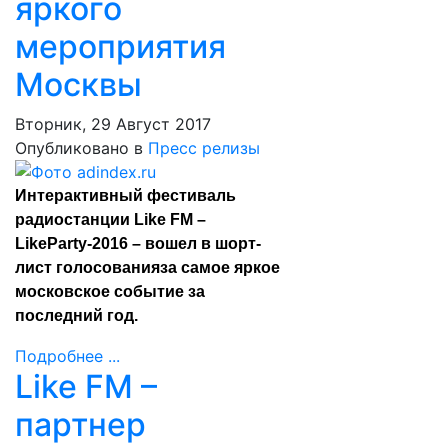
яркого
мероприятия
Москвы
Вторник, 29 Август 2017
Опубликовано в
Пресс релизы
Интерактивный фестиваль
радиостанции Like FM –
LikeParty-2016 – вошел в шорт-
лист голосованияза самое яркое
московское событие за
последний год.
Подробнее ...
Like FM –
партнер