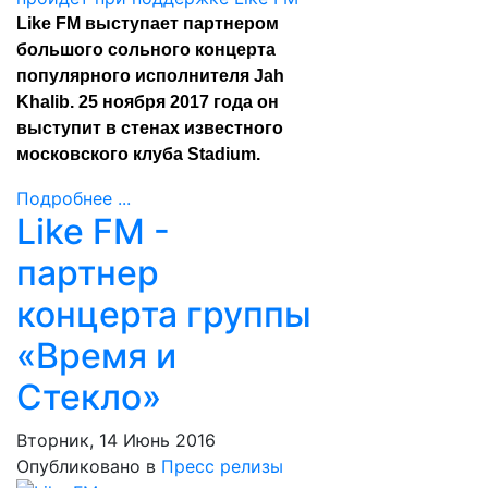
Like FM выступает партнером
большого сольного концерта
популярного исполнителя Jah
Khalib. 25 ноября 2017 года он
выступит в стенах известного
московского клуба Stadium.
Подробнее ...
Like FM -
партнер
концерта группы
«Время и
Стекло»
Вторник, 14 Июнь 2016
Опубликовано в
Пресс релизы