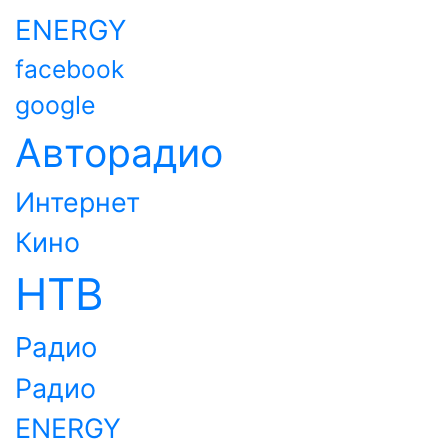
ENERGY
facebook
google
Авторадио
Интернет
Кино
НТВ
Радио
Радио
ENERGY