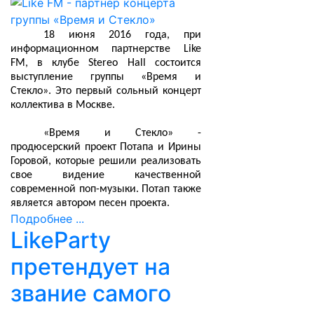
18 июня 2016 года, при
информационном партнерстве Like
FM, в клубе Stereo Hall состоится
выступление группы «Время и
Стекло». Это первый сольный концерт
коллектива в Москве.
«Время и Стекло» -
продюсерский проект Потапа и Ирины
Горовой, которые решили реализовать
свое видение качественной
современной поп-музыки. Потап также
является автором песен проекта.
Подробнее ...
LikeParty
претендует на
звание самого