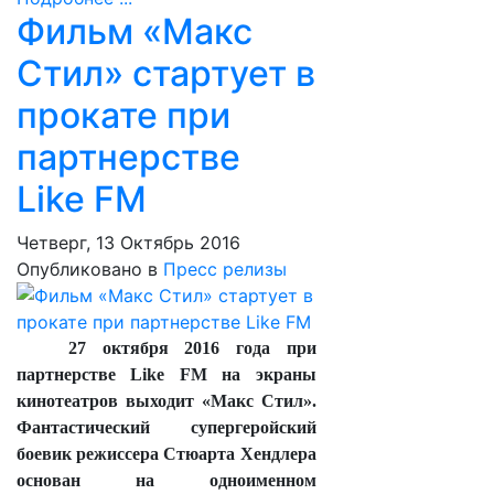
Фильм «Макс
Стил» стартует в
прокате при
партнерстве
Like FM
Четверг, 13 Октябрь 2016
Опубликовано в
Пресс релизы
27 октября 2016 года при
партнерстве Like FM на экраны
кинотеатров выходит «Макс Стил».
Фантастический супергеройский
боевик режиссера Стюарта Хендлера
основан на одноименном