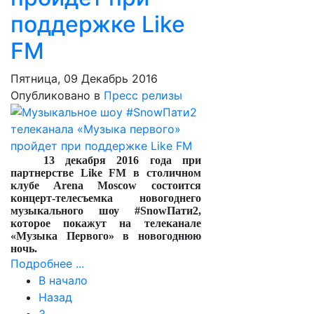
поддержке Like
FM
Пятница, 09 Декабрь 2016
Опубликовано в
Пресс релизы
13 декабря 2016 года при
партнерстве Like FM в столичном
клубе Arena Moscow состоится
концерт-телесъемка новогоднего
музыкального шоу #SnowПати2,
которое покажут на телеканале
«Музыка Первого» в новогоднюю
ночь.
Подробнее ...
В начало
Назад