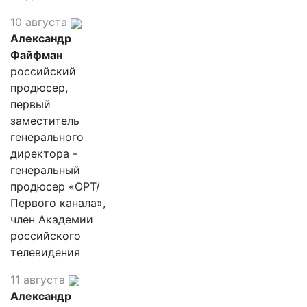
10 августа
Александр
Файфман
российский
продюсер,
первый
заместитель
генерального
директора -
генеральный
продюсер «ОРТ/
Первого канала»,
член Академии
российского
телевидения
11 августа
Александр