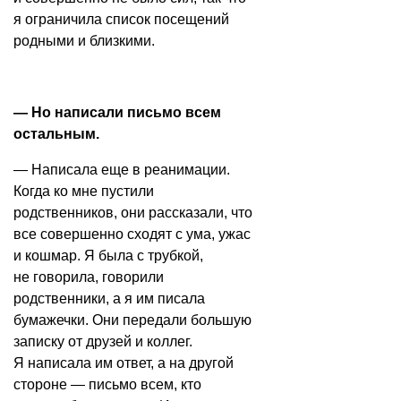
я ограничила список посещений
родными и близкими.
— Но написали
письмо
всем
остальным.
— Написала еще в реанимации.
Когда ко мне пустили
родственников, они рассказали, что
все совершенно сходят с ума, ужас
и кошмар. Я была с трубкой,
не говорила, говорили
родственники, а я им писала
бумажечки. Они передали большую
записку от друзей и коллег.
Я написала им ответ, а на другой
стороне — письмо всем, кто