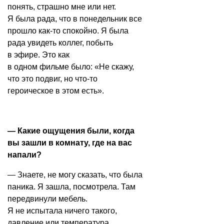
понять, страшно мне или нет.
Я была рада, что в понедельник все
прошло как-то спокойно. Я была
рада увидеть коллег, побыть
в эфире. Это как
в одном
фильме
было: «Не скажу,
что это подвиг, но что-то
героическое в этом есть».
— Какие ощущения были, когда
вы зашли в комнату, где на вас
напали?
— Знаете, не могу сказать, что была
паника. Я зашла, посмотрела. Там
передвинули мебель.
Я не испытала ничего такого,
давление или температура