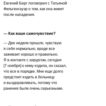
Евгений Берг поговорил с Татьяной
Фельгенгауэр о том, как она живет
после нападения.
— Как ваше самочувствие?
— Две недели прошло, чувствую
я себя нормально, вроде все
заживает хорошо и правильно.
Я в контакте с хирургом, сегодня
[7 ноября] к нему ездила, он сказал,
что все в порядке. Мне еще долго
предстоит ездить в больницу
и выздоравливать, потому что
ранения были очень серьезными.