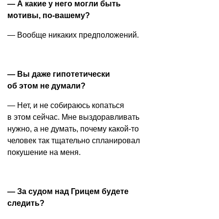
— А какие у него могли быть
мотивы, по-вашему?
— Вообще никаких предположений.
— Вы даже гипотетически
об этом не думали?
— Нет, и не собираюсь копаться
в этом сейчас. Мне выздоравливать
нужно, а не думать, почему какой-то
человек так тщательно спланировал
покушение на меня.
— За судом над Грицем будете
следить?