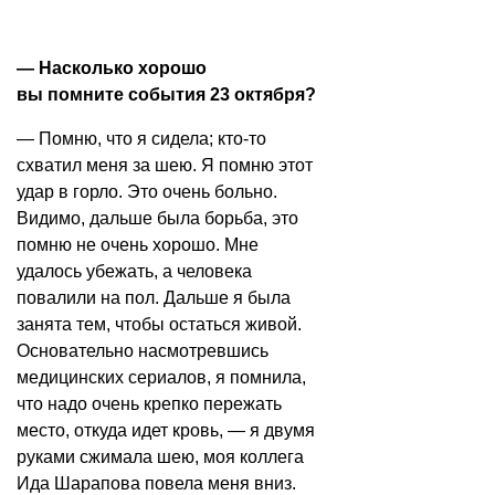
— Насколько хорошо
вы помните события 23 октября?
— Помню, что я сидела; кто-то
схватил меня за шею. Я помню этот
удар в горло. Это очень больно.
Видимо, дальше была борьба, это
помню не очень хорошо. Мне
удалось убежать, а человека
повалили на пол. Дальше я была
занята тем, чтобы остаться живой.
Основательно насмотревшись
медицинских сериалов, я помнила,
что надо очень крепко пережать
место, откуда идет кровь, — я двумя
руками сжимала шею, моя коллега
Ида Шарапова повела меня вниз.