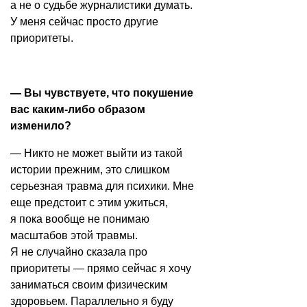
а не о судьбе журналистики думать.
У меня сейчас просто другие
приоритеты.
— Вы чувствуете, что покушение
вас каким-либо образом
изменило?
— Никто не может выйти из такой
истории прежним, это слишком
серьезная травма для психики. Мне
еще предстоит с этим ужиться,
я пока вообще не понимаю
масштабов этой травмы.
Я не случайно сказала про
приоритеты — прямо сейчас я хочу
заниматься своим физическим
здоровьем. Параллельно я буду