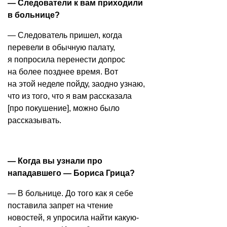
— Следователи к вам приходили
в больнице?
— Следователь пришел, когда
перевели в обычную палату,
я попросила перенести допрос
на более позднее время. Вот
на этой неделе пойду, заодно узнаю,
что из того, что я вам рассказала
[про покушение], можно было
рассказывать.
— Когда вы узнали про
нападавшего —
Бориса Грица
?
— В больнице. До того как я себе
поставила запрет на чтение
новостей, я упросила найти какую-