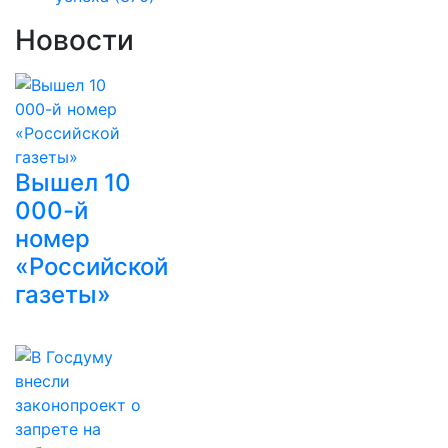
Новости
Вышел 10
000-й
номер
«Российской
газеты»