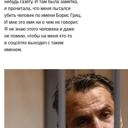
нибудь газету. И там была заметка,
я прочитала, что меня пытался
убить человек по имени Борис Гриц.
И мне это имя ни о чем не говорит.
Я не знаю этого человека и даже
не помню, чтобы на меня кто-то
в соцсетях выходил с таким
именем.