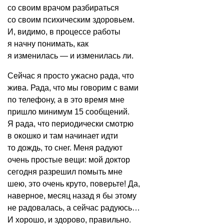
со своим врачом разбираться
со своим психическим здоровьем.
И, видимо, в процессе работы
я начну понимать, как
я изменилась — и изменилась ли.
Сейчас я просто ужасно рада, что
жива. Рада, что мы говорим с вами
по телефону, а в это время мне
пришло минимум 15 сообщений.
Я рада, что периодически смотрю
в окошко и там начинает идти
то дождь, то снег. Меня радуют
очень простые вещи: мой доктор
сегодня разрешил помыть мне
шею, это очень круто, поверьте! Да,
наверное, месяц назад я бы этому
не радовалась, а сейчас радуюсь…
И хорошо, и здорово, правильно.