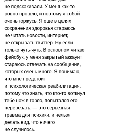
не подскакивали. У меня как-то
ровно прошло, и поэтому я собой
очень горжусь. Я еще в целях
сохранения здоровья стараюсь
не читать новости, интернет,
не открывать твиттер. Ну если
только чуть-чуть. В основном читаю
фейсбук, у меня закрытый аккаунт,
стараюсь отвечать на сообщения,
которых очень много. Я понимаю,
что мне предстоит
и психологическая реабилитация,
потому что знать, что кто-то воткнул
тебе нож в горло, попытался его
перерезать, — это серьезная
травма для психики, и нельзя
делать вид, что ничего
не случилось.