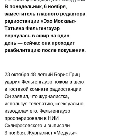
В понедельник, 6 ноября,
заместитель главного редактора
радиостанции «Эхо Москвы»
Татьяна Фельгенгауэр
вернулась в эфир на один
день — сейчас она проходит
реабилитацию после покушения.
23 октября 48-летний Борис Гриц
ударил Фельгенгауэр ножом в шею
в гостевой комнате радиостанции.
Он заявил, что журналистка,
используя телепатию, «сексуально
изводила» его. Фельгенгауэр
прооперировали в НИИ
Склифосовского и выписали
3 ноября. Журналист «Медузы»