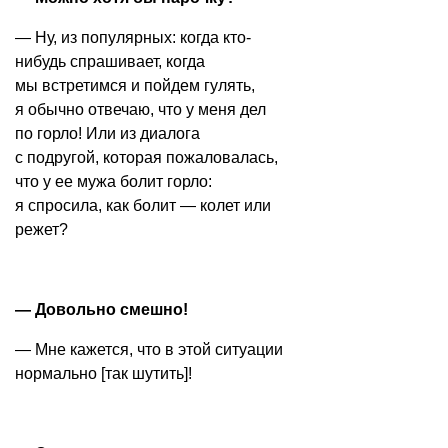
— Ну, из популярных: когда кто-
нибудь спрашивает, когда
мы встретимся и пойдем гулять,
я обычно отвечаю, что у меня дел
по горло! Или из диалога
с подругой, которая пожаловалась,
что у ее мужа болит горло:
я спросила, как болит — колет или
режет?
— Довольно смешно!
— Мне кажется, что в этой ситуации
нормально [так шутить]!