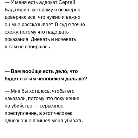
— У меня есть адвокат Сергей
Бадамшин, которому я безмерно
доверяю; все, что нужно и важно,
он мне рассказывает. В суд я точно
схожу, потому что надо дать
показания. Дневать и ночевать
я там не собираюсь.
— Вам вообще есть дело, что
будет с этим человеком дальше?
— Мне бы хотелось, чтобы его
наказали, потому что покушение
на убийство — серьезное
преступление, а этот человек
однозначно пришел меня убивать.