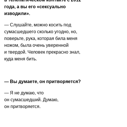
года, а вы его «сексуально
изводили».
— Слушайте, можно косить под
сумасшедшего сколько угодно, но,
поверьте, рука, которая била меня
ножом, была очень уверенной
и твердой. Человек прекрасно знал,
куда меня бить.
— Вы думаете, он притворяется?
— Я не думаю, что
он сумасшедший. Думаю,
он притворяется.