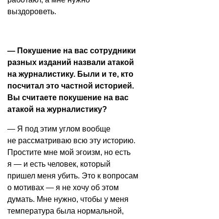
выздороветь.
— Покушение на вас сотрудники
разных изданий
назвали
атакой
на журналистику. Были и те, кто
посчитал это частной историей.
Вы считаете покушение на вас
атакой на журналистику?
— Я под этим углом вообще
не рассматриваю всю эту историю.
Простите мне мой эгоизм, но есть
я — и есть человек, который
пришел меня убить. Это к вопросам
о мотивах — я не хочу об этом
думать. Мне нужно, чтобы у меня
температура была нормальной,